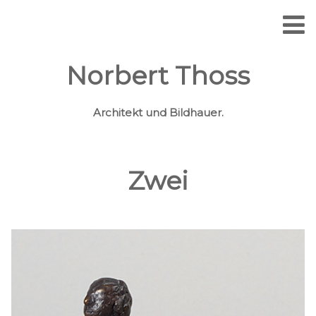
Norbert Thoss
Architekt und Bildhauer.
Zwei