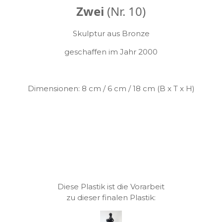
Zwei
(Nr. 10)
Skulptur aus Bronze
geschaffen im Jahr 2000
Dimensionen: 8 cm / 6 cm / 18 cm (B x T x H)
Diese Plastik ist die Vorarbeit
zu dieser finalen Plastik: